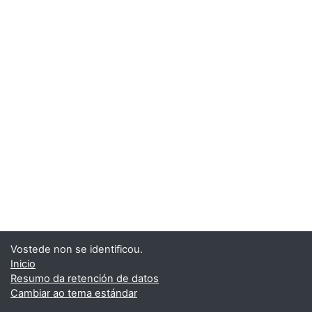
Vostede non se identificou.
Inicio
Resumo da retención de datos
Cambiar ao tema estándar